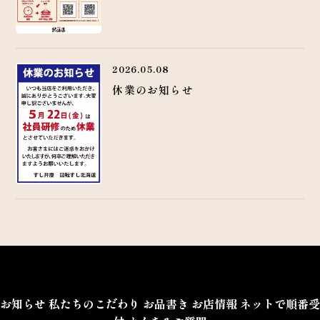
2026.05.08
休業のお知らせ
お知らせ
私たちのこだわり
お品書き
お店情報
ネットで順番受