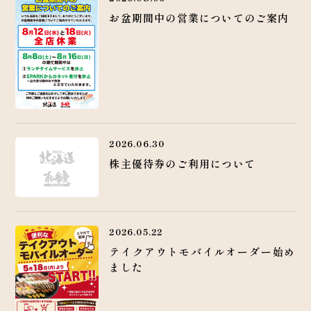
お盆期間中の営業についてのご案内
2026.06.30
株主優待券のご利用について
2026.05.22
テイクアウトモバイルオーダー始め
ました