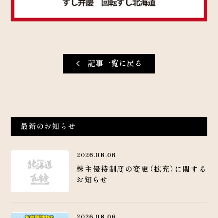
記事一覧に戻る
最新のお知らせ
2026.08.06
株主優待制度の変更（拡充）に関する
お知らせ
2026.08.06