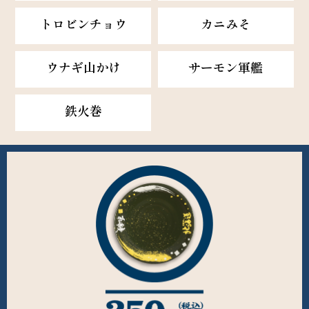
トロビンチョウ
カニみそ
ウナギ山かけ
サーモン軍艦
鉄火巻