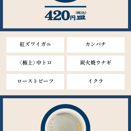
紅ズワイガニ
カンパチ
〈極上〉中トロ
炭火焼ウナギ
ローストビーフ
イクラ