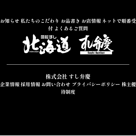
お知らせ
私たちのこだわり
お品書き
お店情報
ネットで順番受
付
よくあるご質問
株式会社 すし弁慶
企業情報
採用情報
お問い合わせ
プライバシーポリシー
株主優
待制度