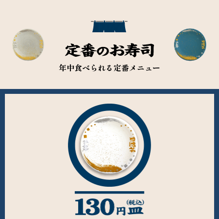
年中食べられる定番メニュー