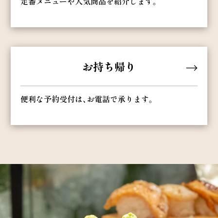
定番メニューや人気商品を紹介します。
お持ち帰り
便利な予約受付は、お電話で承ります。