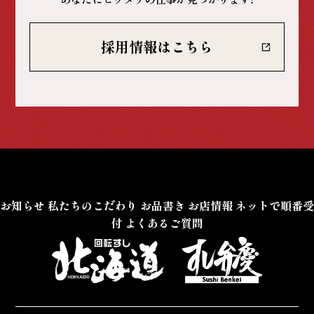
採用情報はこちら
お知らせ
私たちのこだわり
お品書き
お店情報
ネットで順番受
付
よくあるご質問