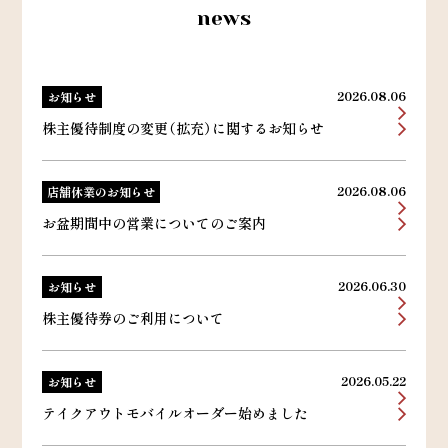
news
2026.08.06
お知らせ
株主優待制度の変更（拡充）に関するお知らせ
2026.08.06
店舗休業のお知らせ
お盆期間中の営業についてのご案内
2026.06.30
お知らせ
株主優待券のご利用について
2026.05.22
お知らせ
テイクアウトモバイルオーダー始めました