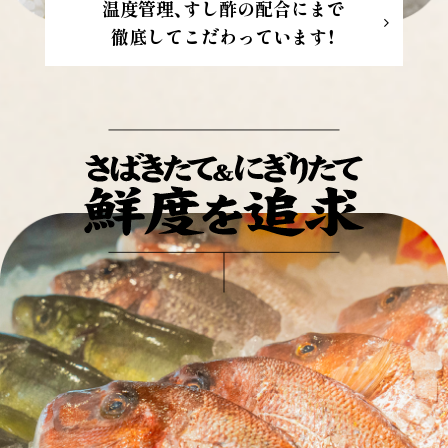
温度管理、すし酢の配合にまで
徹底してこだわっています！