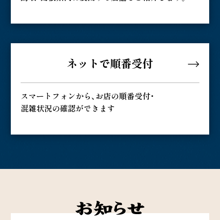
ネットで順番受付
スマートフォンから、お店の順番受付・
混雑状況の確認ができます