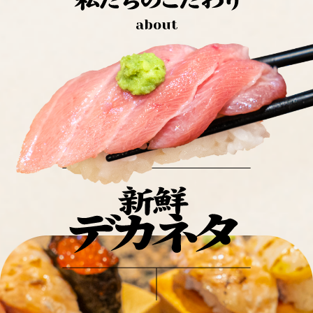
about