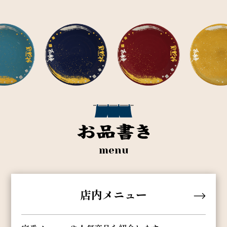
menu
店内メニュー