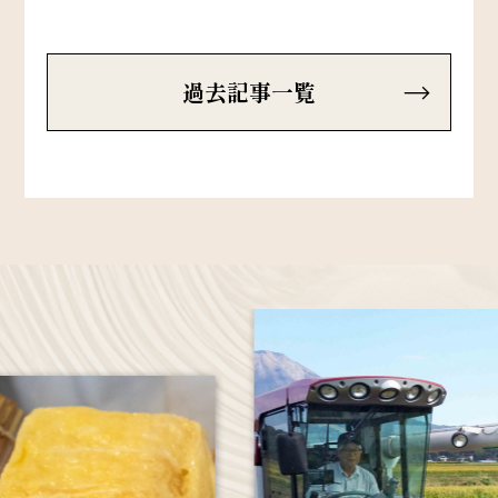
過去記事一覧