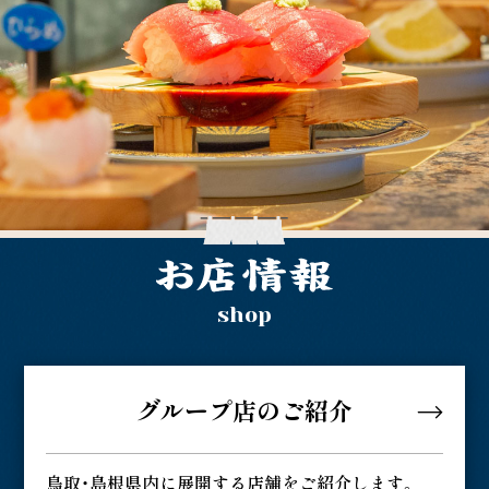
shop
グループ店のご紹介
鳥取・島根県内に展開する店舗をご紹介します。