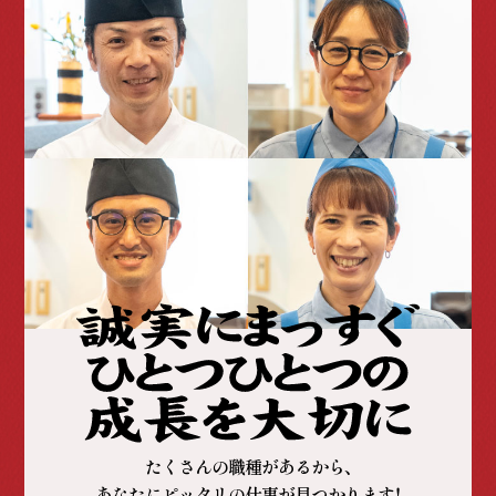
たくさんの職種があるから、
あなたにピッタリの仕事が見つかります！