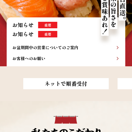
お知らせ
重要
お知らせ
重要
お盆期間中の営業についてのご案内
お客様へのお願い
ネットで順番受付