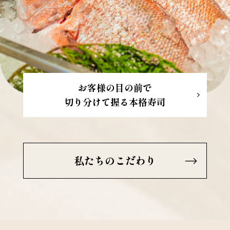
お客様の目の前で
切り分けて握る本格寿司
私たちのこだわり